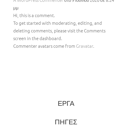
μμ
Hi, this is a comment.
To get started with moderating, editing, and
deleting comments, please visit the Comments
screen in the dashboard.
Commenter avatars come from
Gravatar
.
ΕΡΓΑ
ΠΗΓΕΣ