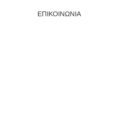
ΕΠΙΚΟΙΝΩΝΙΑ