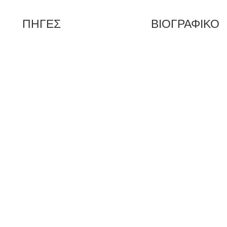
ΠΗΓΕΣ
ΒΙΟΓΡΑΦΙΚΟ