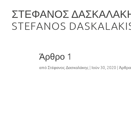
ΣΤΕΦΑΝΟΣ ΔΑΣΚΑΛΑΚ
STEFANOS DASKALAKI
Άρθρο 1
από
Στέφανος Δασκαλάκης
|
Ιούν 30, 2020
|
Άρθρ